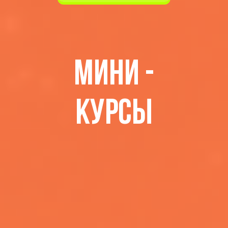
МИНИ -
КУРСЫ