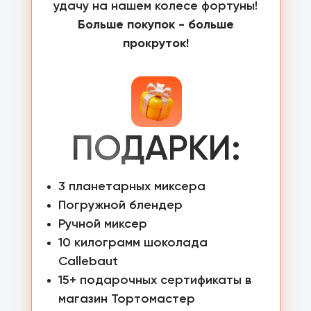
удачу на нашем колесе фортуны!
Больше покупок - больше
прокруток!
ПОДАРКИ:
3 планетарных миксера
Погружной блендер
Ручной миксер
10 килограмм шоколада
Callebaut
15+ подарочных сертификаты в
магазин Тортомастер