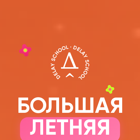
БОЛЬШАЯ
ЛЕТНЯЯ