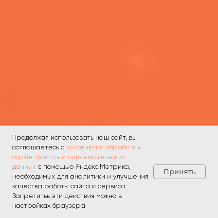
Продолжая использовать наш сайт, вы
соглашаетесь с
условиямии обработки
cookie-файлов и пользовательских
данных
с помощью Яндекс.Метрика,
Принять
необходимых для аналитики и улучшения
качества работы сайта и сервиса.
Запретитьь эти действия можно в
настройках браузера.