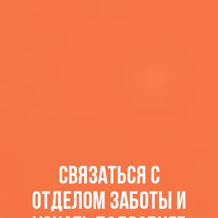
СВЯЗАТЬСЯ С
ОТДЕЛОМ ЗАБОТЫ И