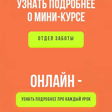
УЗНАТЬ ПОДРОБНЕЕ
О МИНИ-КУРСЕ
ОТДЕЛ ЗАБОТЫ
ОНЛАЙН -
УРОКИ
УЗНАТЬ ПОДРОБНЕЕ ПРО КАЖДЫЙ УРОК