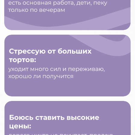
ЭТО ПРО МЕНЯ