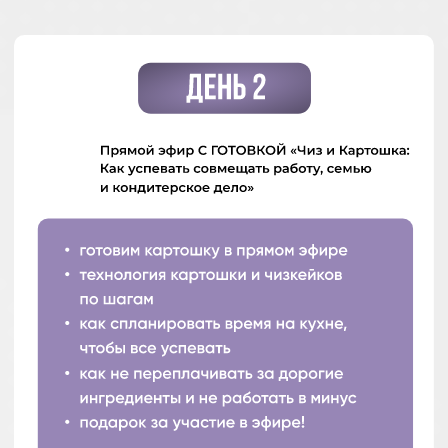
Какой будет результат?