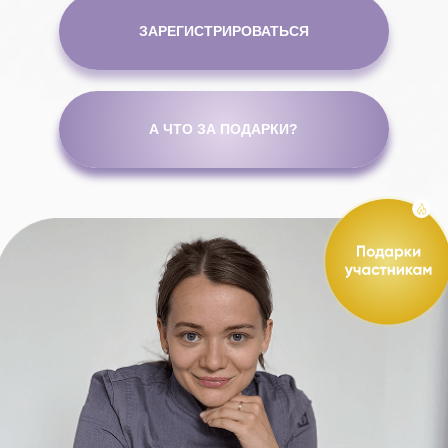
Узнаете себя?