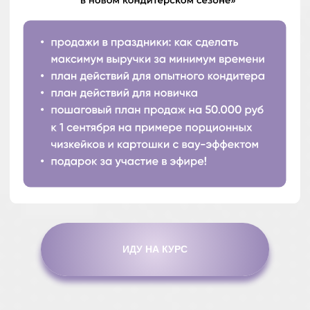
ИДУ НА КУРС