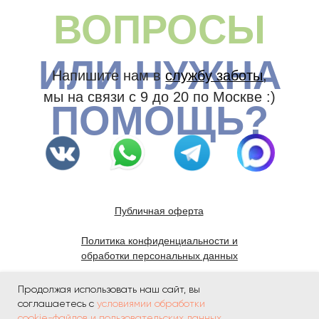
Продолжая использовать наш сайт, вы
соглашаетесь с
условиямии обработки
cookie-файлов и пользовательских данных