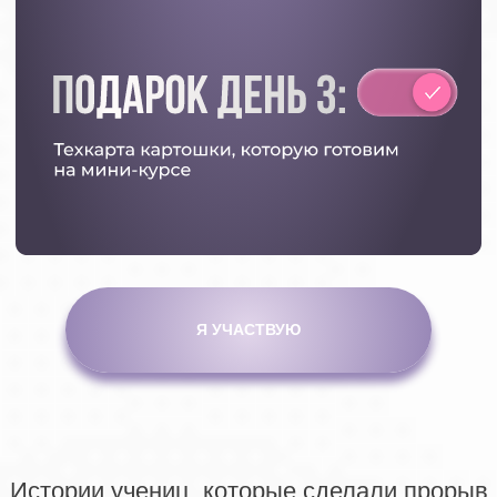
обработки персональных данных
Согласие на обработку персональных данных
Согласие на получение информационных и
рекламных рассылок