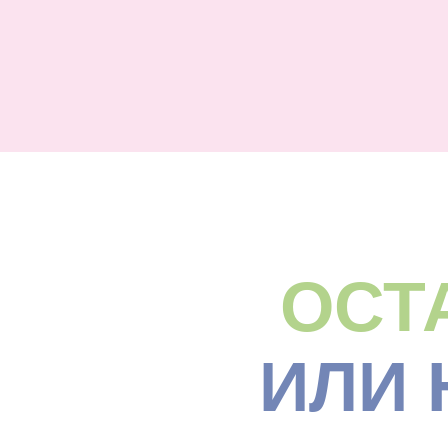
ОСТ
ИЛИ