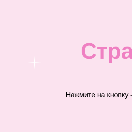
Стра
Нажмите на кнопку 