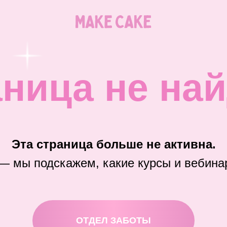
ница не на
Эта страница больше не активна.
— мы подскажем, какие курсы и вебина
ОТДЕЛ ЗАБОТЫ